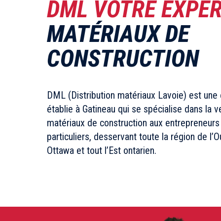
DML VOTRE EXPE
MATÉRIAUX DE
CONSTRUCTION
DML (Distribution matériaux Lavoie) est une 
établie à Gatineau qui se spécialise dans la 
matériaux de construction aux entrepreneurs
particuliers, desservant toute la région de l’
Ottawa et tout l’Est ontarien.