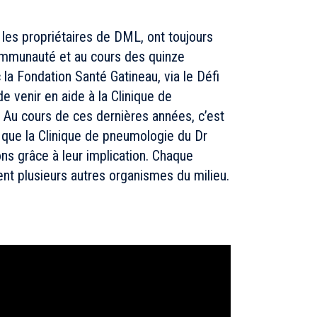
 les propriétaires de DML, ont toujours
ommunauté et au cours des quinze
la Fondation Santé Gatineau, via le Défi
 de venir en aide à la Clinique de
 Au cours de ces dernières années, c’est
s que la Clinique de pneumologie du Dr
s grâce à leur implication. Chaque
t plusieurs autres organismes du milieu.