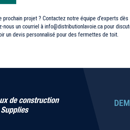
e prochain projet ? Contactez notre équipe d’experts dès 
-nous un courriel à
info@distributionlavoie.ca
pour discut
oir un devis personnalisé pour des fermettes de toit.
DEM