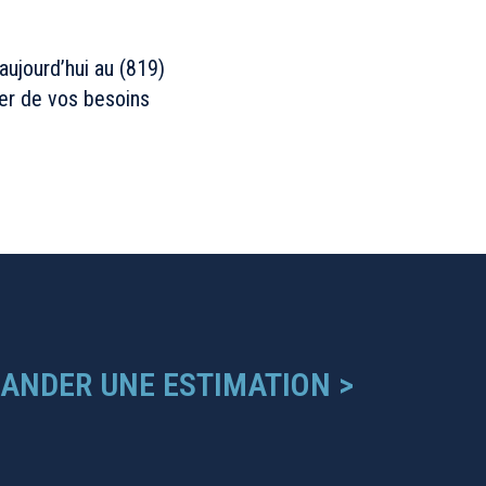
aujourd’hui au
(819)
er de vos besoins
ANDER UNE ESTIMATION >