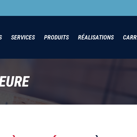
S
SERVICES
PRODUITS
RÉALISATIONS
CARR
IEURE