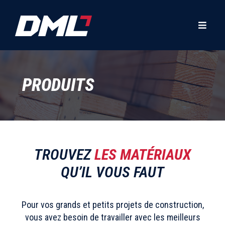
PRODUITS
TROUVEZ
LES MATÉRIAUX
QU’IL VOUS FAUT
Pour vos grands et petits projets de construction,
vous avez besoin de travailler avec les meilleurs