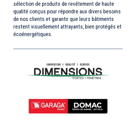
sélection de produits de revêtement de haute
qualité conçus pour répondre aux divers besoins
de nos clients et garantir que leurs bâtiments
restent visuellement attrayants, bien protégés et
écoénergétiques.