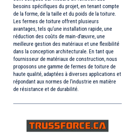
besoins spécifiques du projet, en tenant compte
de la forme, de la taille et du poids de la toiture.
Les fermes de toiture offrent plusieurs
avantages, tels qu’une installation rapide, une
réduction des coûts de main-d’œuvre, une
meilleure gestion des matériaux et une flexibilité
dans la conception architecturale. En tant que
fournisseur de matériaux de construction, nous
proposons une gamme de fermes de toiture de
haute qualité, adaptées à diverses applications et
répondant aux normes de l’industrie en matière
de résistance et de durabilité.