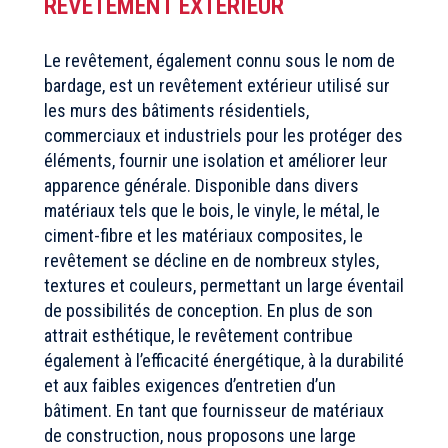
REVÊTEMENT EXTÉRIEUR
Le revêtement, également connu sous le nom de
bardage, est un revêtement extérieur utilisé sur
les murs des bâtiments résidentiels,
commerciaux et industriels pour les protéger des
éléments, fournir une isolation et améliorer leur
apparence générale. Disponible dans divers
matériaux tels que le bois, le vinyle, le métal, le
ciment-fibre et les matériaux composites, le
revêtement se décline en de nombreux styles,
textures et couleurs, permettant un large éventail
de possibilités de conception. En plus de son
attrait esthétique, le revêtement contribue
également à l’efficacité énergétique, à la durabilité
et aux faibles exigences d’entretien d’un
bâtiment. En tant que fournisseur de matériaux
de construction, nous proposons une large