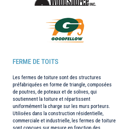
FERME DE TOITS
Les fermes de toiture sont des structures
préfabriquées en forme de triangle, composées
de poutres, de poteaux et de solives, qui
soutiennent la toiture et répartissent
uniformément la charge sur les murs porteurs.
Utilisées dans la construction résidentielle,
commerciale et industrielle, les fermes de toiture
sont conçues sur mesure en fonction des