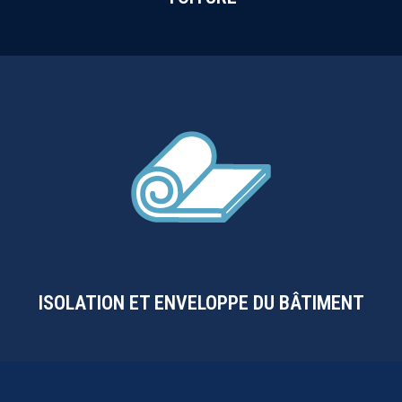
ISOLATION ET ENVELOPPE DU BÂTIMENT