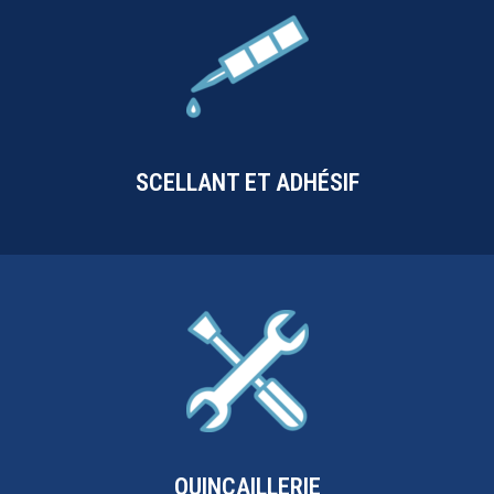
SCELLANT ET ADHÉSIF
QUINCAILLERIE