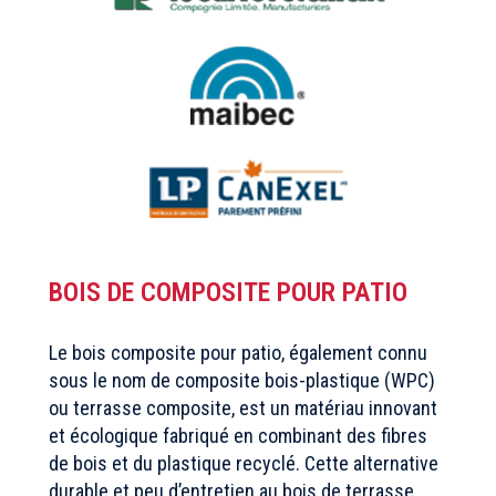
BOIS DE COMPOSITE POUR PATIO
Le bois composite pour patio, également connu
sous le nom de composite bois-plastique (WPC)
ou terrasse composite, est un matériau innovant
et écologique fabriqué en combinant des fibres
de bois et du plastique recyclé. Cette alternative
durable et peu d’entretien au bois de terrasse