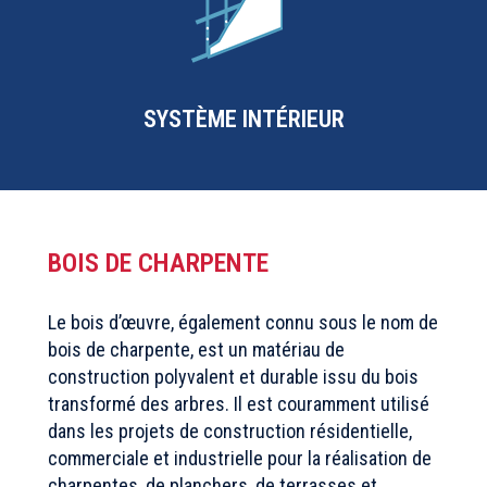
SYSTÈME INTÉRIEUR
BOIS DE CHARPENTE
Le bois d’œuvre, également connu sous le nom de
bois de charpente, est un matériau de
construction polyvalent et durable issu du bois
transformé des arbres. Il est couramment utilisé
dans les projets de construction résidentielle,
commerciale et industrielle pour la réalisation de
charpentes, de planchers, de terrasses et