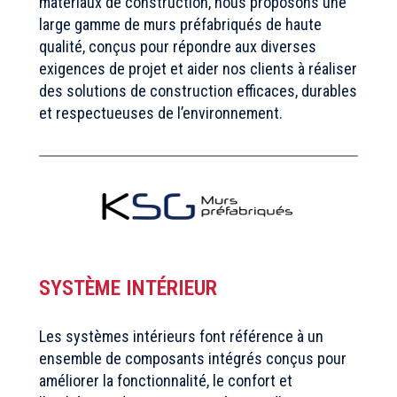
matériaux de construction, nous proposons une
large gamme de murs préfabriqués de haute
qualité, conçus pour répondre aux diverses
exigences de projet et aider nos clients à réaliser
des solutions de construction efficaces, durables
et respectueuses de l’environnement.
SYSTÈME INTÉRIEUR
Les systèmes intérieurs font référence à un
ensemble de composants intégrés conçus pour
améliorer la fonctionnalité, le confort et