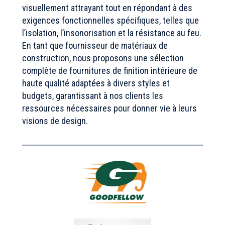
visuellement attrayant tout en répondant à des
exigences fonctionnelles spécifiques, telles que
l’isolation, l’insonorisation et la résistance au feu.
En tant que fournisseur de matériaux de
construction, nous proposons une sélection
complète de fournitures de finition intérieure de
haute qualité adaptées à divers styles et
budgets, garantissant à nos clients les
ressources nécessaires pour donner vie à leurs
visions de design.