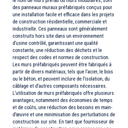
le nom de murs préfab ou murs modulaires, sont
des panneaux muraux préfabriqués conçus pour
une installation facile et efficace dans les projets
de construction résidentielle, commerciale et
industrielle. Ces panneaux sont généralement
construits hors site dans un environnement
d’usine contrôlé, garantissant une qualité
constante, une réduction des déchets et le
respect des codes et normes de construction.
Les murs préfabriqués peuvent être fabriqués à
partir de divers matériaux, tels que l’acier, le bois
ou le béton, et peuvent inclure de l’isolation, du
câblage et d’autres composants nécessaires.
L’utilisation de murs préfabriqués offre plusieurs
avantages, notamment des économies de temps
et de coûts, une réduction des besoins en main-
d’œuvre et une minimisation des perturbations de
construction sur site. En tant que fournisseur de