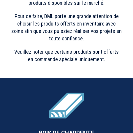
produits disponibles sur le marché.
Pour ce faire, DML porte une grande attention de
choisir les produits offerts en inventaire avec
soins afin que vous puissiez réaliser vos projets en
toute confiance.
Veuillez noter que certains produits sont offerts
en commande spéciale uniquement.