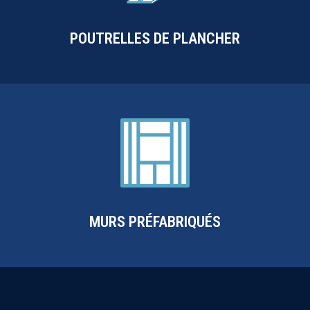
POUTRELLES DE PLANCHER
MURS PRÉFABRIQUÉS