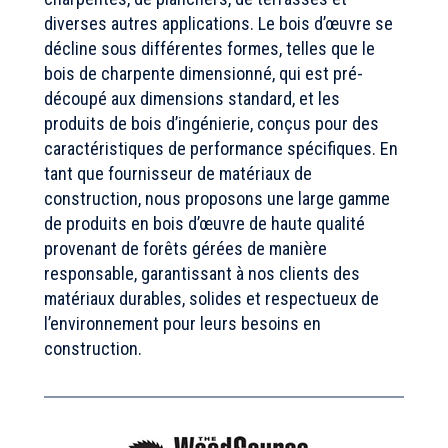
diverses autres applications. Le bois d’œuvre se
décline sous différentes formes, telles que le
bois de charpente dimensionné, qui est pré-
découpé aux dimensions standard, et les
produits de bois d’ingénierie, conçus pour des
caractéristiques de performance spécifiques. En
tant que fournisseur de matériaux de
construction, nous proposons une large gamme
de produits en bois d’œuvre de haute qualité
provenant de forêts gérées de manière
responsable, garantissant à nos clients des
matériaux durables, solides et respectueux de
l’environnement pour leurs besoins en
construction.