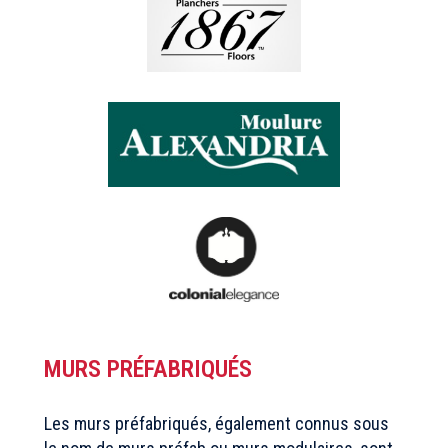
MURS PRÉFABRIQUÉS
Les murs préfabriqués, également connus sous