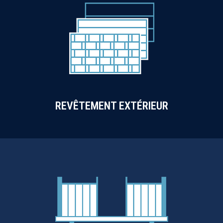
REVÊTEMENT EXTÉRIEUR