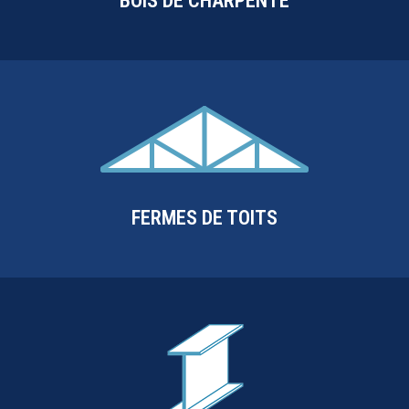
BOIS DE CHARPENTE
FERMES DE TOITS