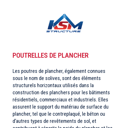
POUTRELLES DE PLANCHER
Les poutres de plancher, également connues
sous le nom de solives, sont des éléments
structurels horizontaux utilisés dans la
construction des planchers pour les bâtiments
résidentiels, commerciaux et industriels. Elles
assurent le support du matériau de surface du
plancher, tel que le contreplaqué, le béton ou
d’autres types de revêtements de sol, et