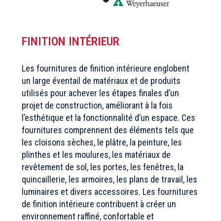
FINITION INTÉRIEUR
Les fournitures de finition intérieure englobent
un large éventail de matériaux et de produits
utilisés pour achever les étapes finales d’un
projet de construction, améliorant à la fois
l’esthétique et la fonctionnalité d’un espace. Ces
fournitures comprennent des éléments tels que
les cloisons sèches, le plâtre, la peinture, les
plinthes et les moulures, les matériaux de
revêtement de sol, les portes, les fenêtres, la
quincaillerie, les armoires, les plans de travail, les
luminaires et divers accessoires. Les fournitures
de finition intérieure contribuent à créer un
environnement raffiné, confortable et