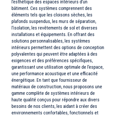
l’esthétique des espaces intérieurs d’un
bâtiment. Ces systèmes comprennent des
éléments tels que les cloisons sèches, les
plafonds suspendus, les murs de séparation,
l’isolation, les revêtements de sol et diverses
installations et équipements. En offrant des
solutions personnalisables, les systèmes
intérieurs permettent des options de conception
polyvalentes qui peuvent être adaptées à des
exigences et des préférences spécifiques,
garantissant une utilisation optimale de l’espace,
une performance acoustique et une efficacité
énergétique. En tant que fournisseur de
matériaux de construction, nous proposons une
gamme complète de systèmes intérieurs de
haute qualité conçus pour répondre aux divers
besoins de nos clients, les aidant à créer des
environnements confortables, fonctionnels et