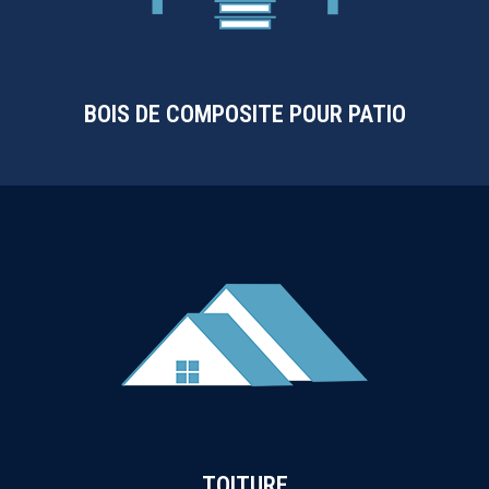
BOIS DE COMPOSITE POUR PATIO
TOITURE