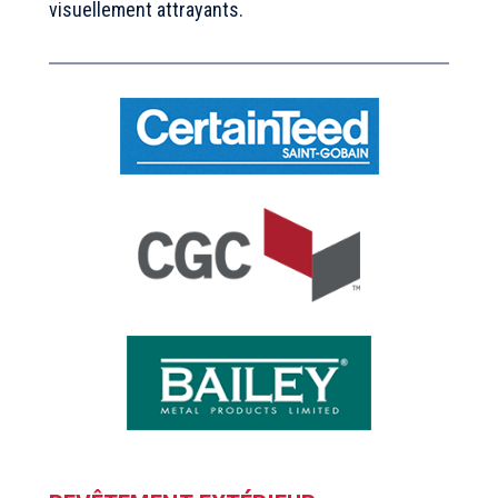
visuellement attrayants.