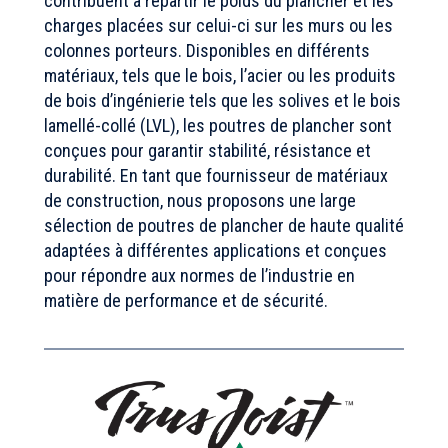
contribuent à répartir le poids du plancher et les
charges placées sur celui-ci sur les murs ou les
colonnes porteurs. Disponibles en différents
matériaux, tels que le bois, l’acier ou les produits
de bois d’ingénierie tels que les solives et le bois
lamellé-collé (LVL), les poutres de plancher sont
conçues pour garantir stabilité, résistance et
durabilité. En tant que fournisseur de matériaux
de construction, nous proposons une large
sélection de poutres de plancher de haute qualité
adaptées à différentes applications et conçues
pour répondre aux normes de l’industrie en
matière de performance et de sécurité.