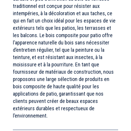
traditionnel est conçue pour résister aux
intempéries, à la décoloration et aux taches, ce
qui en fait un choix idéal pour les espaces de vie
extérieurs tels que les patios, les terrasses et
les balcons. Le bois composite pour patio offre
l’apparence naturelle du bois sans nécessiter
d’entretien régulier, tel que la peinture ou la
teinture, et est résistant aux insectes, à la
moisissure et à la pourriture. En tant que
fournisseur de matériaux de construction, nous
proposons une large sélection de produits en
bois composite de haute qualité pour les
applications de patio, garantissant que nos
clients peuvent créer de beaux espaces
extérieurs durables et respectueux de
l’environnement.