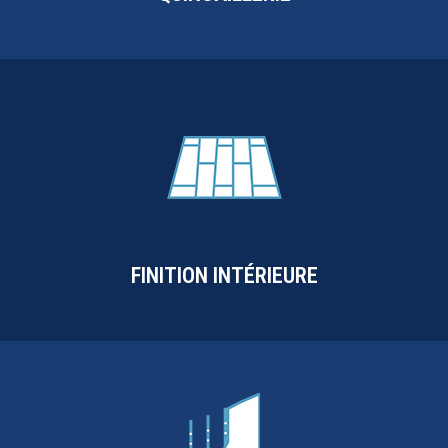
FINITION INTÉRIEURE