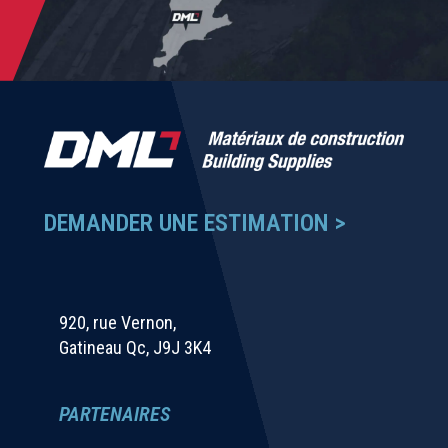
DEMANDER UNE ESTIMATION >
920, rue Vernon,
Gatineau Qc, J9J 3K4
PARTENAIRES