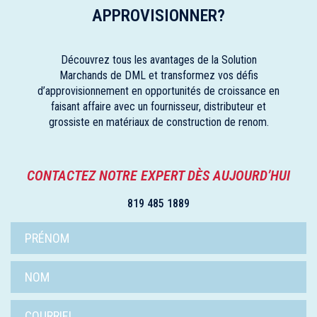
APPROVISIONNER?
Découvrez tous les avantages de la Solution
Marchands de DML et transformez vos défis
d’approvisionnement en opportunités de croissance en
faisant affaire avec un fournisseur, distributeur et
grossiste en matériaux de construction de renom.
CONTACTEZ NOTRE EXPERT DÈS AUJOURD’HUI
819 485 1889