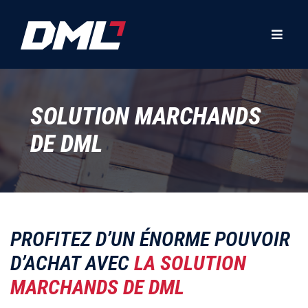
SOLUTION MARCHANDS
DE DML
PROFITEZ D’UN ÉNORME POUVOIR
D’ACHAT AVEC
LA SOLUTION
MARCHANDS DE DML