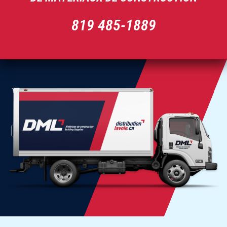
819 485-1889