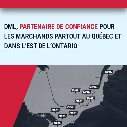
DML,
PARTENAIRE DE CONFIANCE
POUR
LES MARCHANDS PARTOUT AU QUÉBEC ET
DANS L’EST DE L’ONTARIO