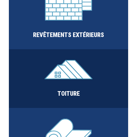
REVÊTEMENTS EXTÉRIEURS
TOITURE