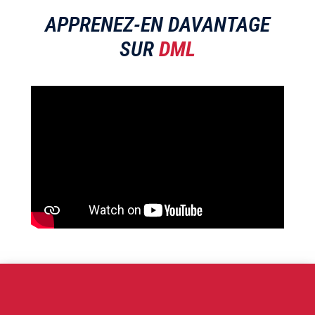
APPRENEZ-EN DAVANTAGE
SUR
DML