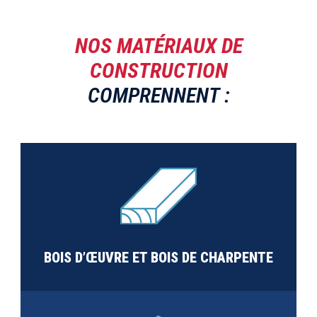
NOS MATÉRIAUX DE
CONSTRUCTION
COMPRENNENT :
BOIS D’ŒUVRE ET BOIS DE CHARPENTE