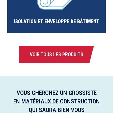
ISOLATION ET ENVELOPPE DE BÂTIMENT
VOIR TOUS LES PRODUITS
VOUS CHERCHEZ UN GROSSISTE
EN MATÉRIAUX DE CONSTRUCTION
QUI SAURA BIEN VOUS