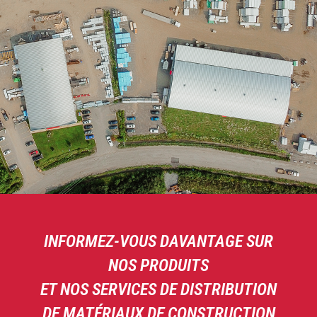
INFORMEZ-VOUS DAVANTAGE SUR
NOS PRODUITS
ET NOS SERVICES DE DISTRIBUTION
DE MATÉRIAUX DE CONSTRUCTION