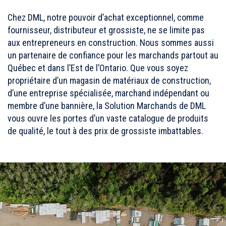
Chez DML, notre pouvoir d’achat exceptionnel, comme
fournisseur, distributeur et grossiste, ne se limite pas
aux entrepreneurs en construction. Nous sommes aussi
un partenaire de confiance pour les marchands partout au
Québec et dans l’Est de l’Ontario. Que vous soyez
propriétaire d’un magasin de matériaux de construction,
d’une entreprise spécialisée, marchand indépendant ou
membre d’une bannière, la Solution Marchands de DML
vous ouvre les portes d’un vaste catalogue de produits
de qualité, le tout à des prix de grossiste imbattables.