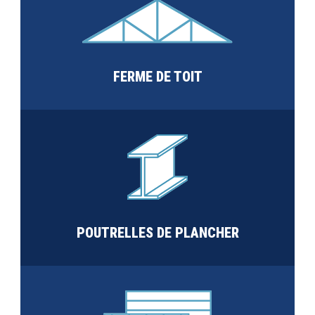
FERME DE TOIT
POUTRELLES DE PLANCHER