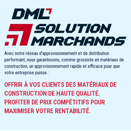
Avec notre réseau d’approvisionnement et de distribution
performant, nous garantissons, comme grossiste en matériaux de
construction, un approvisionnement rapide et efficace pour que
votre entreprise puisse :
OFFRIR À VOS CLIENTS DES MATÉRIAUX DE
CONSTRUCTION DE HAUTE QUALITÉ.
PROFITER DE PRIX COMPÉTITIFS POUR
MAXIMISER VOTRE RENTABILITÉ.