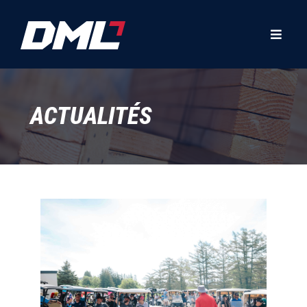
ACTUALITÉS