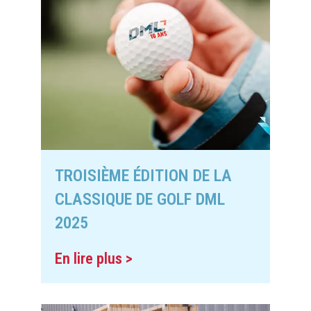
TROISIÈME ÉDITION DE LA
CLASSIQUE DE GOLF DML
2025
En lire plus >