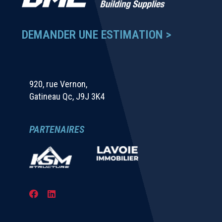
DEMANDER UNE ESTIMATION >
920, rue Vernon,
Gatineau Qc, J9J 3K4
PARTENAIRES