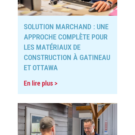
SOLUTION MARCHAND : UNE
APPROCHE COMPLÈTE POUR
LES MATÉRIAUX DE
CONSTRUCTION À GATINEAU
ET OTTAWA
En lire plus >