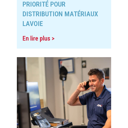
PRIORITÉ POUR
DISTRIBUTION MATÉRIAUX
LAVOIE
En lire plus >