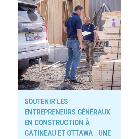
SOUTENIR LES
ENTREPRENEURS GÉNÉRAUX
EN CONSTRUCTION À
GATINEAU ET OTTAWA : UNE