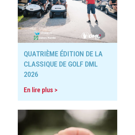
QUATRIÈME ÉDITION DE LA
CLASSIQUE DE GOLF DML
2026
En lire plus >