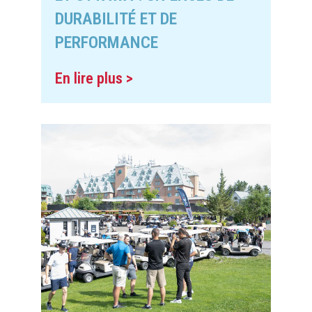
DURABILITÉ ET DE
PERFORMANCE
En lire plus >