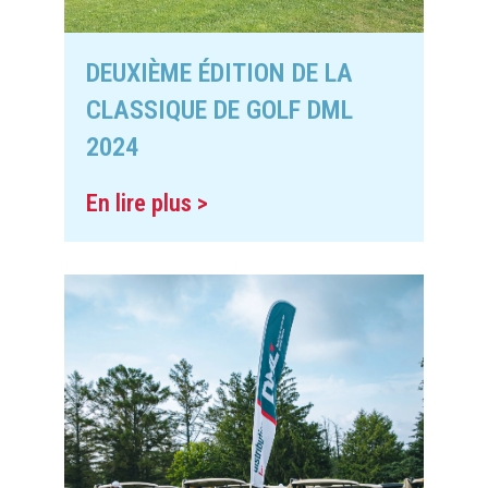
DEUXIÈME ÉDITION DE LA
CLASSIQUE DE GOLF DML
2024
En lire plus >